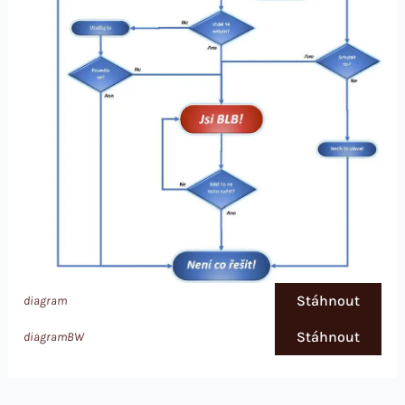
Stáhnout
diagram
Stáhnout
diagramBW