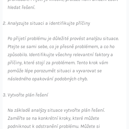
hledat řešení.
Analyzujte situaci a identifikujte příčiny
Po přijetí problému je důležité provést analýzu situace.
Ptejte se sami sebe, co je přesně problémem, a co ho
způsobilo. Identifikujte všechny relevantní faktory a
příčiny, které stojí za problémem. Tento krok vám
pomůže lépe porozumět situaci a vyvarovat se
následného opakování podobných chyb.
Vytvořte plán řešení
Na základě analýzy situace vytvořte plán řešení.
Zaměřte se na konkrétní kroky, které můžete
podniknout k odstranění problému. Můžete si