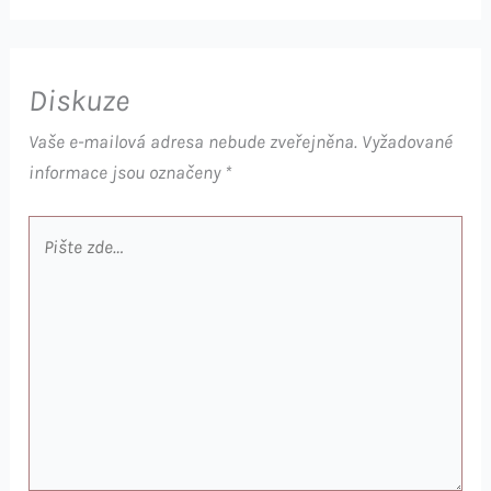
Diskuze
Vaše e-mailová adresa nebude zveřejněna.
Vyžadované
informace jsou označeny
*
Pište
zde…