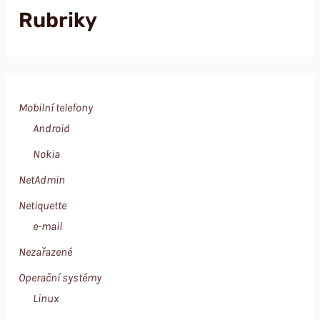
Rubriky
Mobilní telefony
Android
Nokia
NetAdmin
Netiquette
e-mail
Nezařazené
Operační systémy
Linux