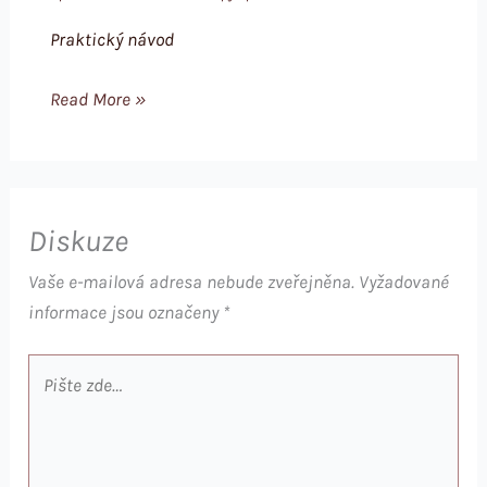
Praktický návod
Read More »
Diskuze
Vaše e-mailová adresa nebude zveřejněna.
Vyžadované
informace jsou označeny
*
Pište
zde…